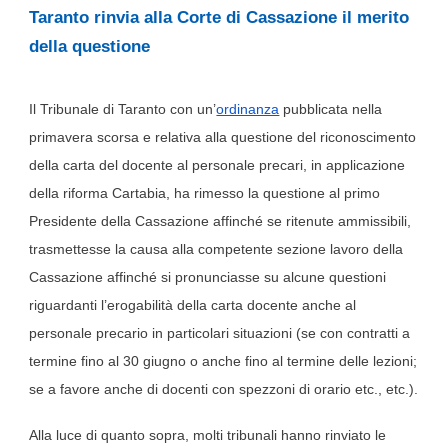
Taranto rinvia alla Corte di Cassazione il merito
della questione
Il Tribunale di Taranto con un’
ordinanza
pubblicata nella
primavera scorsa e relativa alla questione del riconoscimento
della carta del docente al personale precari, in applicazione
della riforma Cartabia, ha rimesso la questione al primo
Presidente della Cassazione affinché se ritenute ammissibili,
trasmettesse la causa alla competente sezione lavoro della
Cassazione affinché si pronunciasse su alcune questioni
riguardanti l’erogabilità della carta docente anche al
personale precario in particolari situazioni (se con contratti a
termine fino al 30 giugno o anche fino al termine delle lezioni;
se a favore anche di docenti con spezzoni di orario etc., etc.).
Alla luce di quanto sopra, molti tribunali hanno rinviato le