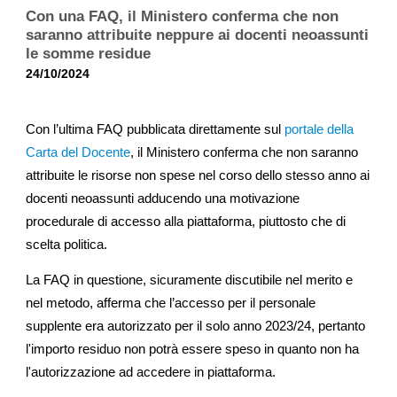
Con una FAQ, il Ministero conferma che non
saranno attribuite neppure ai docenti neoassunti
le somme residue
24/10/2024
Con l’ultima FAQ pubblicata direttamente sul
portale della
Carta del Docente
, il Ministero conferma che non saranno
attribuite le risorse non spese nel corso dello stesso anno ai
docenti neoassunti adducendo una motivazione
procedurale di accesso alla piattaforma, piuttosto che di
scelta politica.
La FAQ in questione, sicuramente discutibile nel merito e
nel metodo, afferma che l’accesso per il personale
supplente era autorizzato per il solo anno 2023/24, pertanto
l'importo residuo non potrà essere speso in quanto non ha
l'autorizzazione ad accedere in piattaforma.