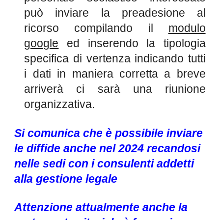
può inviare la preadesione al
ricorso compilando il
modulo
google
ed inserendo la tipologia
specifica di vertenza indicando tutti
i
dati in maniera corretta a breve
arriverà ci sarà una riunione
organizzativa
.
Si comunica che è possibile inviare
le diffide anche nel 2024 recandosi
nelle sedi con i consulenti addetti
alla gestione legale
Attenzione attualmente anche la