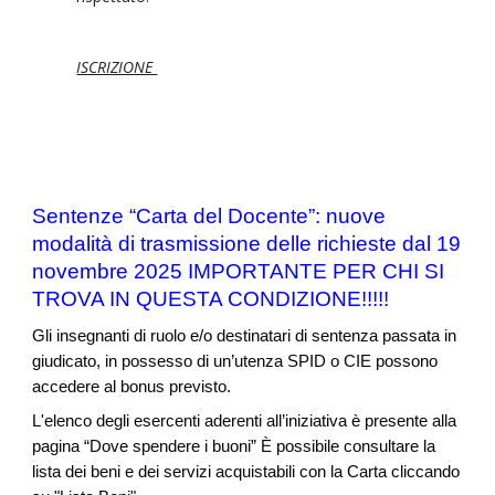
ISCRIZIONE
Sentenze “Carta del Docente”: nuove
modalità di trasmissione delle richieste dal 19
novembre 2025 IMPORTANTE PER CHI SI
TROVA IN QUESTA CONDIZIONE!!!!!
Gli insegnanti di ruolo e/o destinatari di sentenza passata in
giudicato, in possesso di un’utenza SPID o CIE possono
accedere al bonus previsto.
L'elenco degli esercenti aderenti all’iniziativa è presente alla
pagina “Dove spendere i buoni” È possibile consultare la
lista dei beni e dei servizi acquistabili con la Carta cliccando