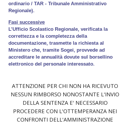
ordinario / TAR - Tribunale Amministrativo
Regionale).
Fasi successive
L’Ufficio Scolastico Regionale, verificata la
correttezza e la completezza della
documentazione, trasmette la richiesta al
Ministero che, tramite Sogei, provvede ad
accreditare le annualità dovute sul borsellino
elettronico del personale interessato.
ATTENZIONE PER CHI NON HA RICEVUTO
NESSUN RIMBORSO NONOSTANTE L'INVIO
DELLA SENTENZA E' NECESSARIO
PROCEDERE CON L'OTTEMPERANZA NEI
CONFRONTI DELL'AMMINISTRAZIONE