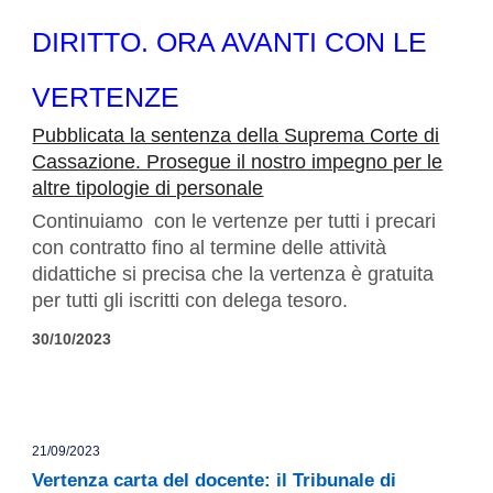
DIRITTO. ORA AVANTI CON LE
VERTENZE
Pubblicata la sentenza della Suprema Corte di
Cassazione. Prosegue il nostro impegno per le
altre tipologie di personale
Continuiamo con le vertenze per tutti i precari
con contratto fino al termine delle attività
didattiche si precisa che la vertenza è gratuita
per tutti gli iscritti con delega tesoro.
30/10/2023
21/09/2023
Vertenza carta del docente: il Tribunale di