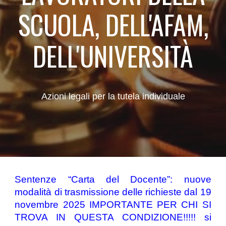
SCUOLA, DELL'AFAM,
DELL'UNIVERSITÀ
Azioni legali per la tutela individuale
Sentenze “Carta del Docente”: nuove
modalità di trasmissione delle richieste dal 19
novembre 2025 IMPORTANTE PER CHI SI
TROVA IN QUESTA CONDIZIONE!!!!! si