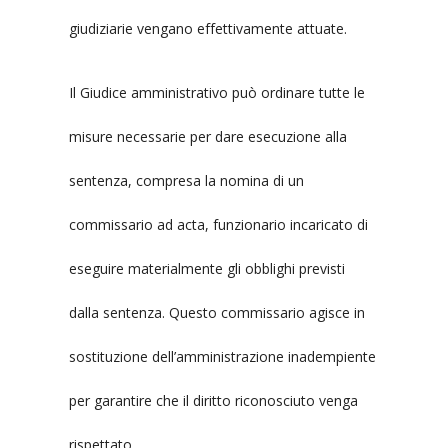
giudiziarie vengano effettivamente attuate.
Il Giudice amministrativo può ordinare tutte le
misure necessarie per dare esecuzione alla
sentenza, compresa la nomina di un
commissario ad acta, funzionario incaricato di
eseguire materialmente gli obblighi previsti
dalla sentenza. Questo commissario agisce in
sostituzione dell’amministrazione inadempiente
per garantire che il diritto riconosciuto venga
rispettato.