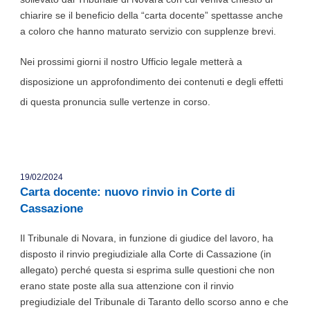
chiarire se il beneficio della “carta docente” spettasse anche
a coloro che hanno maturato servizio con supplenze brevi.
Nei prossimi giorni il nostro Ufficio legale metterà a
disposizione un approfondimento dei contenuti e degli effetti
di questa pronuncia sulle vertenze in corso.
19/02/2024
Carta docente: nuovo rinvio in Corte di
Cassazione
Il Tribunale di Novara, in funzione di giudice del lavoro, ha
disposto il rinvio pregiudiziale alla Corte di Cassazione (in
allegato) perché questa si esprima sulle questioni che non
erano state poste alla sua attenzione con il rinvio
pregiudiziale del Tribunale di Taranto dello scorso anno e che