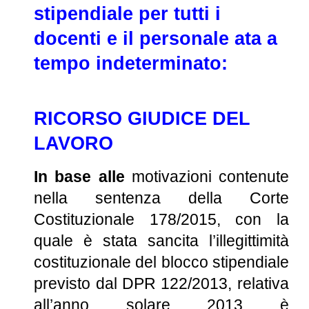
stipendiale per tutti i
docenti e il personale ata a
tempo indeterminato
:
RICORSO GIUDICE DEL
LAVORO
In base alle
motivazioni contenute
nella sentenza della Corte
Costituzionale 178/2015, con la
quale è stata sancita l’illegittimità
costituzionale del blocco stipendiale
previsto dal DPR 122/2013, relativa
all’anno solare 2013 è