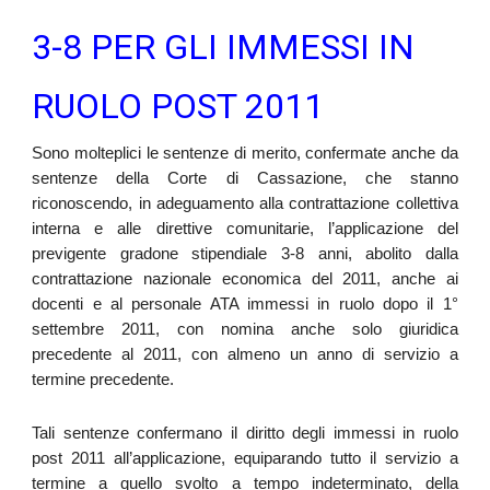
3-8 PER GLI IMMESSI IN
RUOLO POST 2011
Sono molteplici le sentenze di merito, confermate anche da
sentenze della Corte di Cassazione, che stanno
riconoscendo, in adeguamento alla contrattazione collettiva
interna e alle direttive comunitarie, l’applicazione del
previgente gradone stipendiale 3-8 anni, abolito dalla
contrattazione nazionale economica del 2011, anche ai
docenti e al personale ATA immessi in ruolo dopo il 1°
settembre 2011, con nomina anche solo giuridica
precedente al 2011, con almeno un anno di servizio a
termine precedente.
Tali sentenze confermano il diritto degli immessi in ruolo
post 2011 all’applicazione, equiparando tutto il servizio a
termine a quello svolto a tempo indeterminato, della