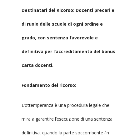
Destinatari del Ricorso: Docenti precari e
di ruolo delle scuole di ogni ordine e
grado, con sentenza favorevole e
definitiva per l’accreditamento del bonus
carta docenti.
Fondamento del ricorso:
L’ottemperanza è una procedura legale che
mira a garantire l’esecuzione di una sentenza
definitiva, quando la parte soccombente (in