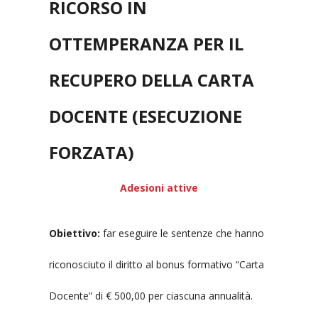
RICORSO IN
OTTEMPERANZA PER IL
RECUPERO DELLA CARTA
DOCENTE (ESECUZIONE
FORZATA)
Adesioni attive
Obiettivo:
far eseguire le sentenze che hanno
riconosciuto il diritto al bonus formativo “Carta
Docente” di € 500,00 per ciascuna annualità.