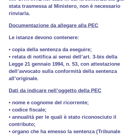
stata trasmessa al Ministero, non è necessario
rinviarla.
Documentazione da allegare alla PEC
Le istanze devono contenere:
• copia della sentenza da eseguire;
• relata di notifica ai sensi dell’art. 3-bis della
Legge 21 gennaio 1994, n. 53, con attestazione
dell’avvocato sulla conformità della sentenza
all’originale.
Dati da indicare nell’oggetto della PEC
• nome e cognome del ricorrente;
• codice fiscale;
• annualità per le quali è stato riconosciuto il
contributo;
• organo che ha emesso la sentenza (Tribunale