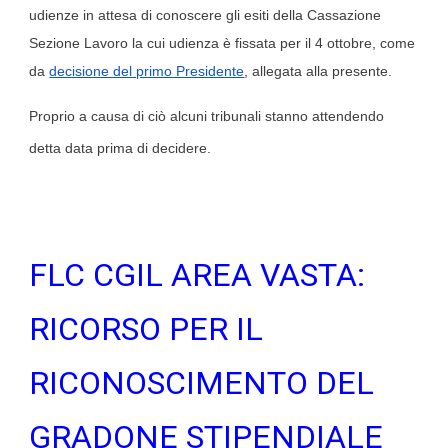
udienze in attesa di conoscere gli esiti della Cassazione
Sezione Lavoro la cui udienza è fissata per il 4 ottobre, come
da
decisione del primo Presidente
, allegata alla presente.
Proprio a causa di ciò alcuni tribunali stanno attendendo
detta data prima di decidere.
FLC CGIL AREA VASTA:
RICORSO PER IL
RICONOSCIMENTO DEL
GRADONE STIPENDIALE