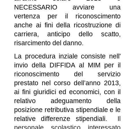
NECESSARIO avviare una
vertenza per il riconoscimento
anche ai fini della ricostruzione di
carriera, anticipo dello scatto,
risarcimento del danno
.
La procedura inziale consiste nell'
invio della
DIFFIDA al MIM per il
riconoscimento del servizio
prestato nel corso dell’anno 2013,
ai fini giuridici ed economici, con il
relativo adeguamento della
posizione retributiva stipendiale e le
relative differenze stipendiali.
Il
personale scolastico interessato