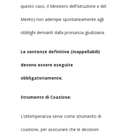
questo caso, il Ministero dell’Istruzione e del
Merito) non adempie spontaneamente agli
obblighi derivanti dalla pronuncia giudiziaria.
Le sentenze definitive (inappellabili)
devono essere eseguite
obbligatoriamente.
Strumento di Coazione:
L’ottemperanza serve come strumento di
coazione, per assicurare che le decisioni